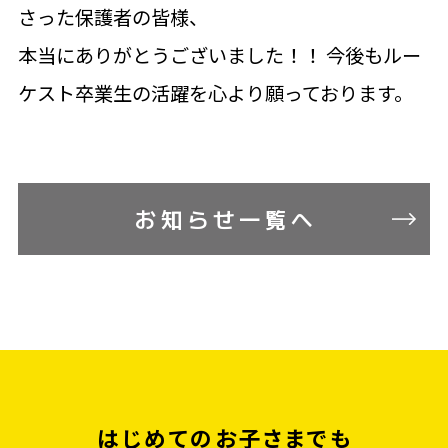
さった保護者の皆様、
本当にありがとうございました！！ 今後もルー
ケスト卒業生の活躍を心より願っております。
お知らせ一覧へ
はじめてのお子さまでも