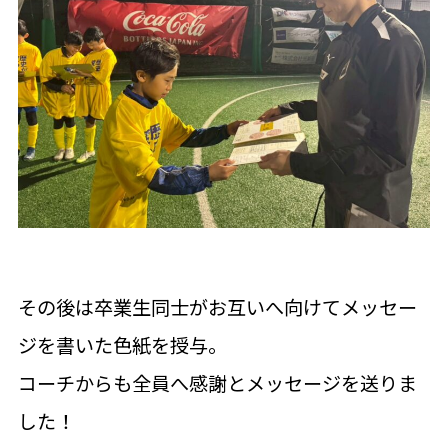
その後は卒業生同士がお互いへ向けてメッセー
ジを書いた色紙を授与。
コーチからも全員へ感謝とメッセージを送りま
した！