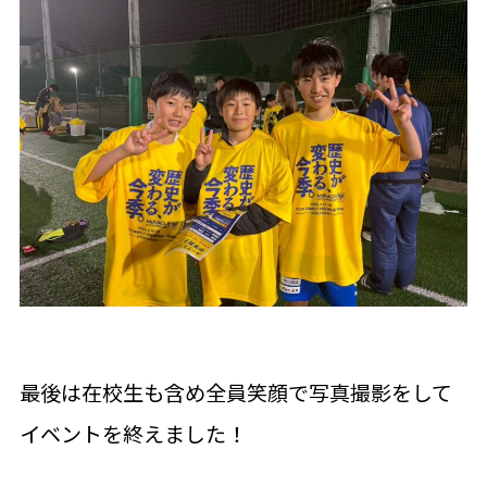
最後は在校生も含め全員笑顔で写真撮影をして
イベントを終えました！