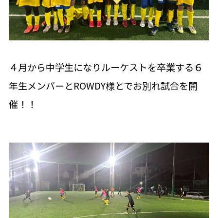
４月から中学生になりルーケストを卒業する６
年生メンバーとROWDY様とでお別れ試合を開
催！！