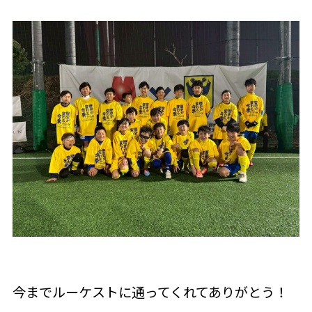
今までルーケストに通ってくれてありがとう！