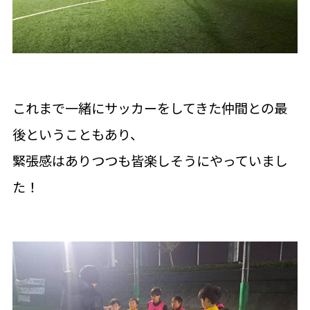
これまで一緒にサッカーをしてきた仲間との最
後ということもあり、
緊張感はありつつも皆楽しそうにやっていまし
た！