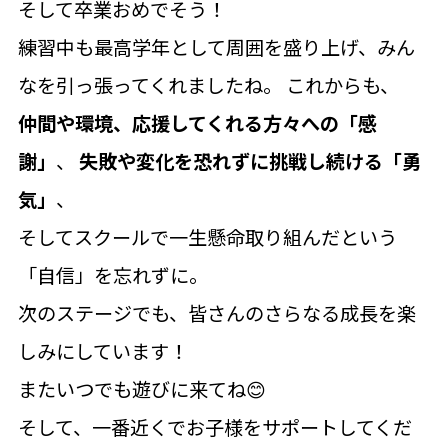
そして卒業おめでそう！
練習中も最高学年として周囲を盛り上げ、みん
なを引っ張ってくれましたね。 これからも、
仲間や環境、応援してくれる方々への「感
謝」
、
失敗や変化を恐れずに挑戦し続ける「勇
気」
、
そしてスクールで一生懸命取り組んだという
「自信」を忘れずに。
次のステージでも、皆さんのさらなる成長を楽
しみにしています！
またいつでも遊びに来てね😊
そして、一番近くでお子様をサポートしてくだ