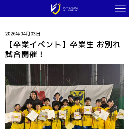
2026年04月03日
【卒業イベント】卒業生 お別れ
試合開催！