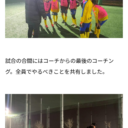
試合の合間にはコーチからの最後のコーチン
グ。全員でやるべきことを共有しました。