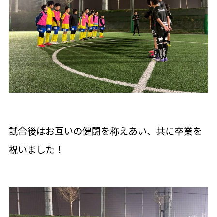
試合後はお互いの健闘を称えあい、共に卒業を
祝いました！