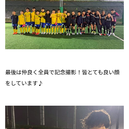
最後は仲良く全員で記念撮影！皆とても良い顔
をしています♪