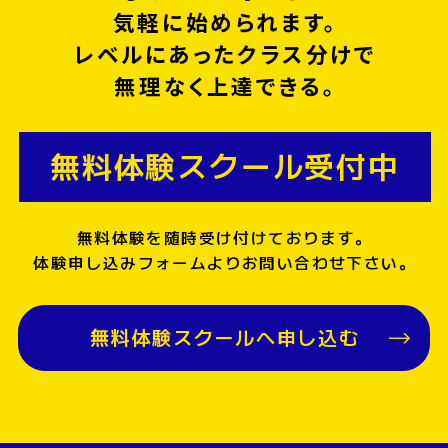
気軽に始められます。
レベルにあったクラス分けで
無理なく上達できる。
無料体験スクール受付中
無料体験を随時受け付けております。
体験申し込みフォームよりお問い合わせ下さい。
無料体験スクールへ申し込む